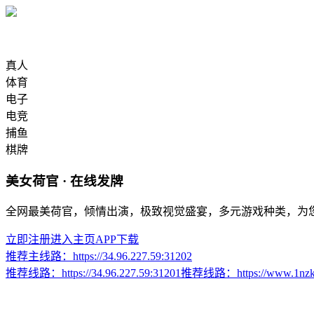
真人
体育
电子
电竞
捕鱼
棋牌
美女荷官 · 在线发牌
全网最美荷官，倾情出演，极致视觉盛宴，多元游戏种类，为
立即注册
进入主页
APP下载
推荐主线路：
https://34.96.227.59:31202
推荐线路：
https://34.96.227.59:31201
推荐线路：
https://www.1nz