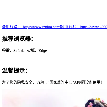
备用线路
1
：
https://www.rznbm.com
备用线路
2
：
https://www.k89
推荐浏览器：
谷歌、Safari、火狐、Edge
温馨提示：
为了您的隐私安全，请勿与"国家反诈中心"APP同设备使用！