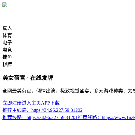
真人
体育
电子
电竞
捕鱼
棋牌
美女荷官 · 在线发牌
全网最美荷官，倾情出演，极致视觉盛宴，多元游戏种类，为
立即注册
进入主页
APP下载
推荐主线路：
https://34.96.227.59:31202
推荐线路：
https://34.96.227.59:31201
推荐线路：
https://www.1nz