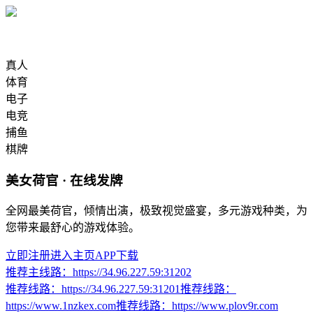
真人
体育
电子
电竞
捕鱼
棋牌
美女荷官 · 在线发牌
全网最美荷官，倾情出演，极致视觉盛宴，多元游戏种类，为
您带来最舒心的游戏体验。
立即注册
进入主页
APP下载
推荐主线路：
https://34.96.227.59:31202
推荐线路：
https://34.96.227.59:31201
推荐线路：
https://www.1nzkex.com
推荐线路：
https://www.plov9r.com