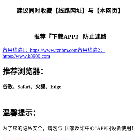
建议同时收藏【线路网址】与【本网页】
推荐『下载APP』 防止迷路
备用线路
1
：
https://www.rznbm.com
备用线路
2
：
https://www.k8900.com
推荐浏览器：
谷歌、Safari、火狐、Edge
温馨提示：
为了您的隐私安全，请勿与"国家反诈中心"APP同设备使用！